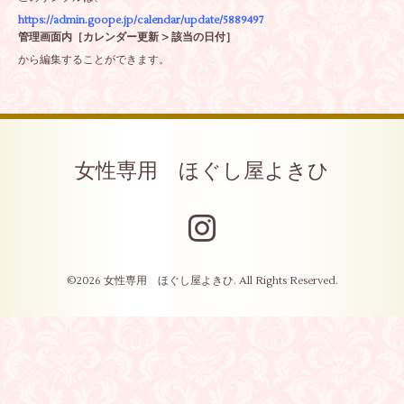
https://admin.goope.jp/calendar/update/5889497
管理画面内［カレンダー更新 > 該当の日付］
から編集することができます。
女性専用 ほぐし屋よきひ
©2026
女性専用 ほぐし屋よきひ
. All Rights Reserved.